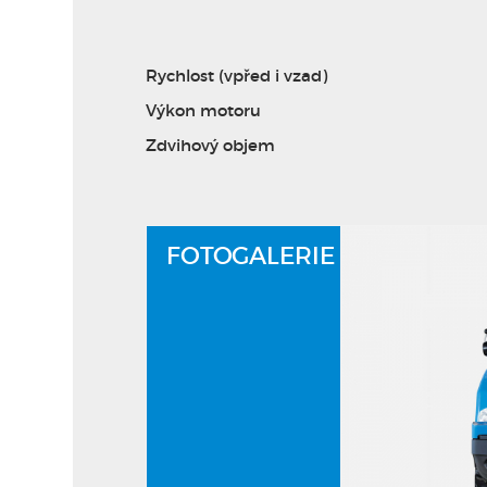
Rychlost (vpřed i vzad)
Výkon motoru
Zdvihový objem
FOTOGALERIE