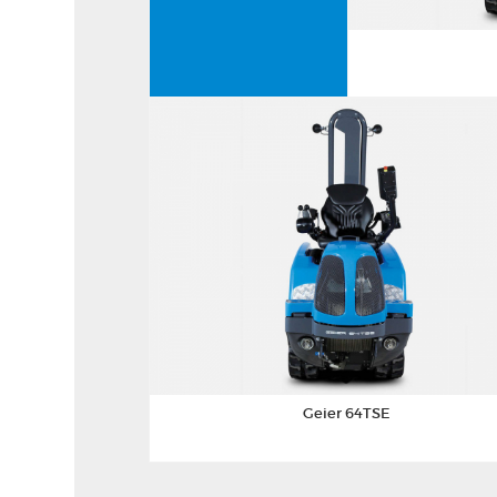
Geier 64TSE