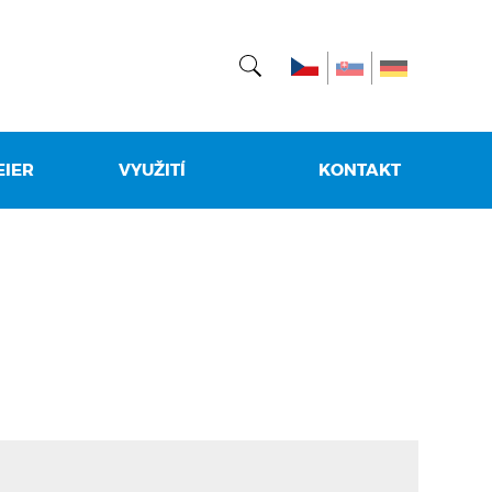
EIER
VYUŽITÍ
KONTAKT