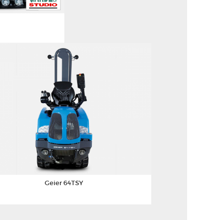
Geier 64TSY