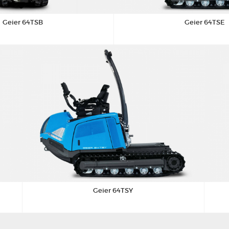
Geier 64TSB
Geier 64TSE
Geier 64TSY