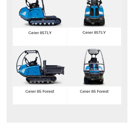
Geier 85TLY
Geier 85TLY
Geier 85 Forest
Geier 85 Forest