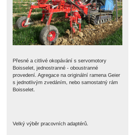
Přesné a citlivé okopávání s servomotory
Boisselet, jednostranné - oboustranné
provedení. Agregace na originální ramena Geier
s jednotlivým zvedáním, nebo samostatný rám
Boisselet.
Velký výběr pracovních adaptérů.