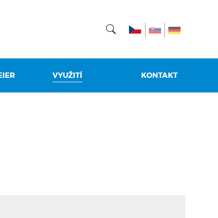
EIER
VYUŽITÍ
KONTAKT