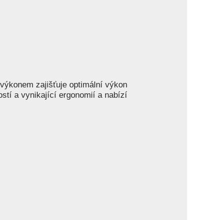
výkonem zajišťuje optimální výkon
tí a vynikající ergonomií a nabízí